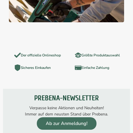
Der offizielle Onlineshop
Größte Produktauswahl
Sicheres Einkaufen
Einfache Zahlung
PREBENA-NEWSLETTER
Verpasse keine Aktionen und Neuheiten!
Immer auf dem neusten Stand über Prebena.
Ab zur Anmeldung!