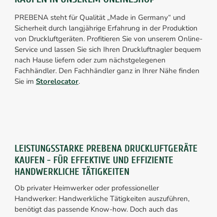
PREBENA steht für Qualität „Made in Germany“ und
Sicherheit durch langjährige Erfahrung in der Produktion
von Druckluftgeräten. Profitieren Sie von unserem Online-
Service und lassen Sie sich Ihren Druckluftnagler bequem
nach Hause liefern oder zum nächstgelegenen
Fachhändler. Den Fachhändler ganz in Ihrer Nähe finden
Sie im
Storelocator
.
LEISTUNGSSTARKE PREBENA DRUCKLUFTGERÄTE
KAUFEN - FÜR EFFEKTIVE UND EFFIZIENTE
HANDWERKLICHE TÄTIGKEITEN
Ob privater Heimwerker oder professioneller
Handwerker: Handwerkliche Tätigkeiten auszuführen,
benötigt das passende Know-how. Doch auch das