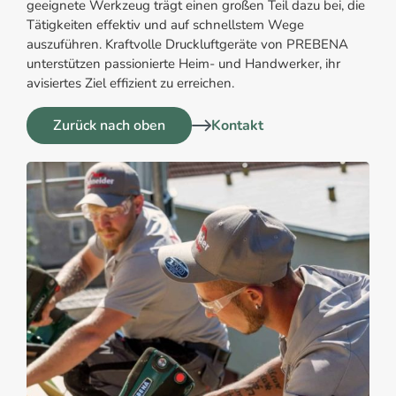
geeignete Werkzeug trägt einen großen Teil dazu bei, die
Tätigkeiten effektiv und auf schnellstem Wege
auszuführen. Kraftvolle Druckluftgeräte von PREBENA
unterstützen passionierte Heim- und Handwerker, ihr
avisiertes Ziel effizient zu erreichen.
Zurück nach oben
Kontakt