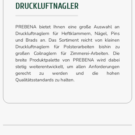
DRUCKLUFTNAGLER
PREBENA bietet Ihnen eine große Auswahl an
Druckluftnaglern für Heftklammern, Nägel, Pins
und Brads an. Das Sortiment reicht von kleinen
Druckluftnaglern für Polsterarbeiten bishin zu
großen Coilnaglern für Zimmerei-Arbeiten. Die
breite Produktpalette von PREBENA wird dabei
stetig weiterentwickelt, um allen Anforderungen
gerecht zu werden und die hohen
Qualitätsstandards zu halten.