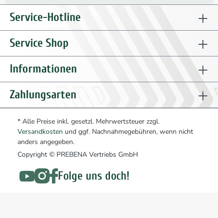
Service-Hotline
Service Shop
Informationen
Zahlungsarten
* Alle Preise inkl. gesetzl. Mehrwertsteuer zzgl.
Versandkosten
und ggf. Nachnahmegebühren, wenn nicht
anders angegeben.
Copyright © PREBENA Vertriebs GmbH
Folge uns doch!