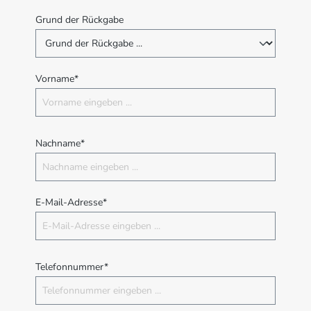
Grund der Rückgabe
Vorname*
Nachname*
E-Mail-Adresse*
Telefonnummer*