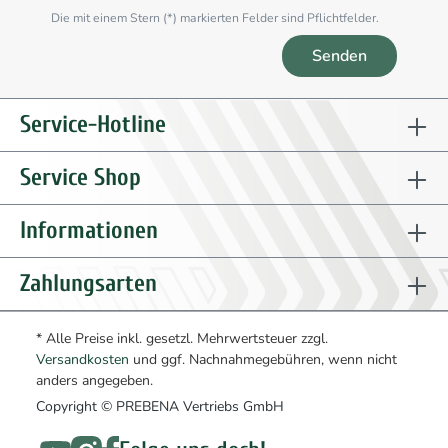
Die mit einem Stern (*) markierten Felder sind Pflichtfelder.
Senden
Service-Hotline
Service Shop
Informationen
Zahlungsarten
* Alle Preise inkl. gesetzl. Mehrwertsteuer zzgl.
Versandkosten
und ggf. Nachnahmegebühren, wenn nicht
anders angegeben.
Copyright © PREBENA Vertriebs GmbH