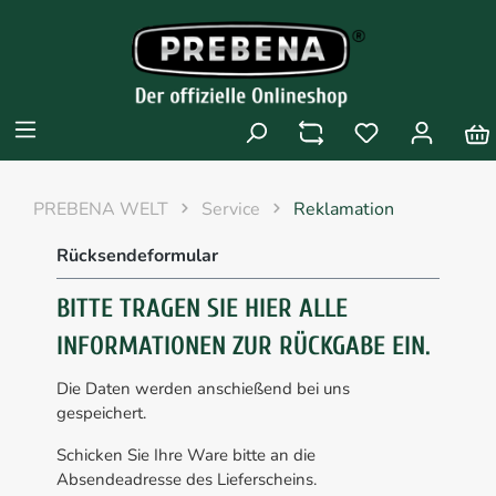
PREBENA WELT
Service
Reklamation
Rücksendeformular
BITTE TRAGEN SIE HIER ALLE
INFORMATIONEN ZUR RÜCKGABE EIN.
Die Daten werden anschießend bei uns
gespeichert.
Schicken Sie Ihre Ware bitte an die
Absendeadresse des Lieferscheins.