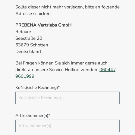
Sollte dieser nicht mehr vorliegen, bitte an folgende
Adresse schicken:
PREBENA Vertriebs GmbH
Retoure
Seestraße 20
63679 Schotten
Deutschland
Bei Fragen können Sie sich immer gerne auch
direkt an unsere
Service Hotline wenden:
06044 /
9601999
KdNr.(siehe Rechnung)*
Artikelnummer(n)*