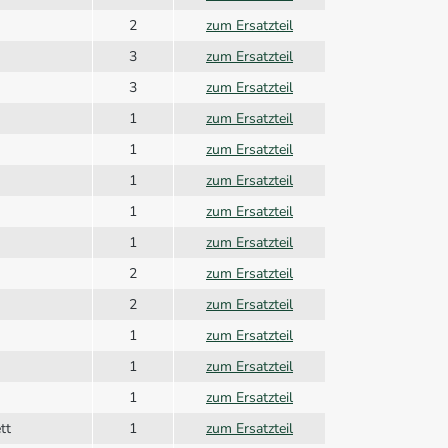
2
zum Ersatzteil
3
zum Ersatzteil
3
zum Ersatzteil
1
zum Ersatzteil
1
zum Ersatzteil
1
zum Ersatzteil
1
zum Ersatzteil
1
zum Ersatzteil
2
zum Ersatzteil
2
zum Ersatzteil
1
zum Ersatzteil
1
zum Ersatzteil
1
zum Ersatzteil
tt
1
zum Ersatzteil