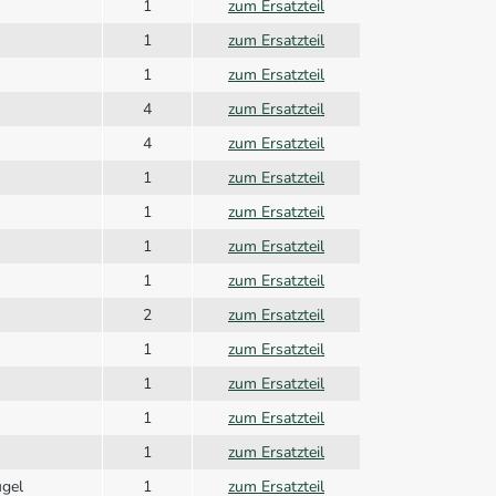
1
zum Ersatzteil
1
zum Ersatzteil
1
zum Ersatzteil
4
zum Ersatzteil
4
zum Ersatzteil
1
zum Ersatzteil
1
zum Ersatzteil
1
zum Ersatzteil
1
zum Ersatzteil
2
zum Ersatzteil
1
zum Ersatzteil
1
zum Ersatzteil
1
zum Ersatzteil
1
zum Ersatzteil
gel
1
zum Ersatzteil