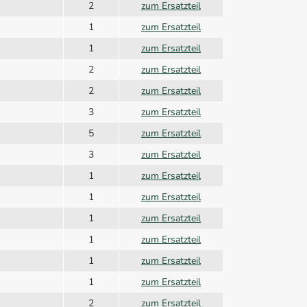
2
zum Ersatzteil
1
zum Ersatzteil
1
zum Ersatzteil
2
zum Ersatzteil
2
zum Ersatzteil
3
zum Ersatzteil
5
zum Ersatzteil
3
zum Ersatzteil
1
zum Ersatzteil
1
zum Ersatzteil
1
zum Ersatzteil
1
zum Ersatzteil
1
zum Ersatzteil
1
zum Ersatzteil
2
zum Ersatzteil