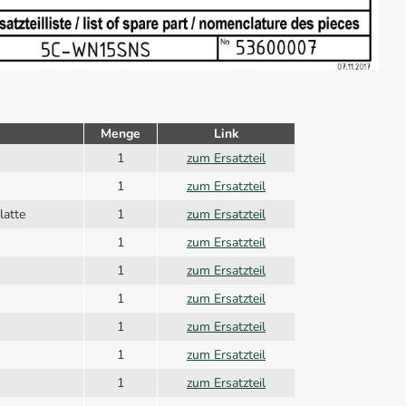
Menge
Link
1
zum Ersatzteil
1
zum Ersatzteil
latte
1
zum Ersatzteil
1
zum Ersatzteil
1
zum Ersatzteil
1
zum Ersatzteil
1
zum Ersatzteil
1
zum Ersatzteil
1
zum Ersatzteil