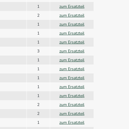
1
zum Ersatzteil
2
zum Ersatzteil
1
zum Ersatzteil
1
zum Ersatzteil
1
zum Ersatzteil
3
zum Ersatzteil
1
zum Ersatzteil
1
zum Ersatzteil
1
zum Ersatzteil
1
zum Ersatzteil
1
zum Ersatzteil
2
zum Ersatzteil
2
zum Ersatzteil
1
zum Ersatzteil