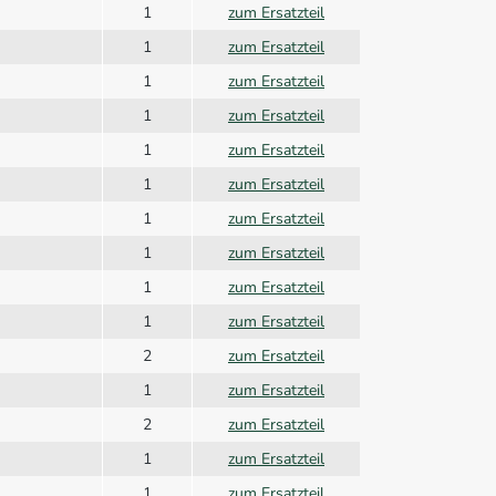
1
zum Ersatzteil
1
zum Ersatzteil
1
zum Ersatzteil
1
zum Ersatzteil
1
zum Ersatzteil
1
zum Ersatzteil
1
zum Ersatzteil
1
zum Ersatzteil
1
zum Ersatzteil
1
zum Ersatzteil
2
zum Ersatzteil
1
zum Ersatzteil
2
zum Ersatzteil
1
zum Ersatzteil
1
zum Ersatzteil