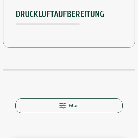
DRUCKLUFTAUFBEREITUNG
Filter