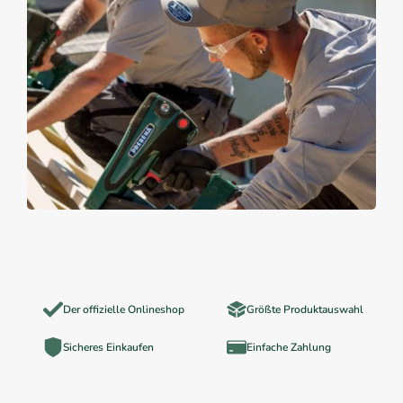
Der offizielle Onlineshop
Größte Produktauswahl
Sicheres Einkaufen
Einfache Zahlung