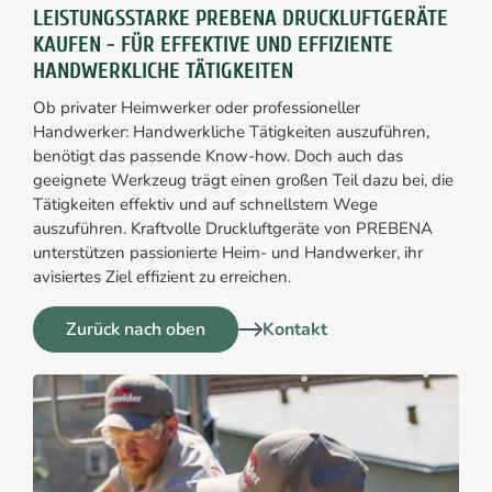
LEISTUNGSSTARKE PREBENA DRUCKLUFTGERÄTE
KAUFEN - FÜR EFFEKTIVE UND EFFIZIENTE
HANDWERKLICHE TÄTIGKEITEN
Ob privater Heimwerker oder professioneller
Handwerker: Handwerkliche Tätigkeiten auszuführen,
benötigt das passende Know-how. Doch auch das
geeignete Werkzeug trägt einen großen Teil dazu bei, die
Tätigkeiten effektiv und auf schnellstem Wege
auszuführen. Kraftvolle Druckluftgeräte von PREBENA
unterstützen passionierte Heim- und Handwerker, ihr
avisiertes Ziel effizient zu erreichen.
Zurück nach oben
Kontakt