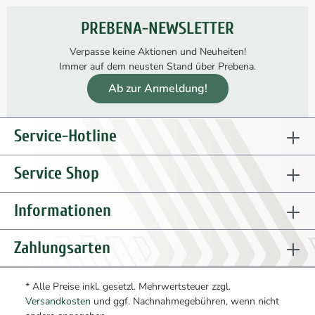
PREBENA-NEWSLETTER
Verpasse keine Aktionen und Neuheiten!
Immer auf dem neusten Stand über Prebena.
Ab zur Anmeldung!
Service-Hotline
Service Shop
Informationen
Zahlungsarten
* Alle Preise inkl. gesetzl. Mehrwertsteuer zzgl.
Versandkosten
und ggf. Nachnahmegebühren, wenn nicht