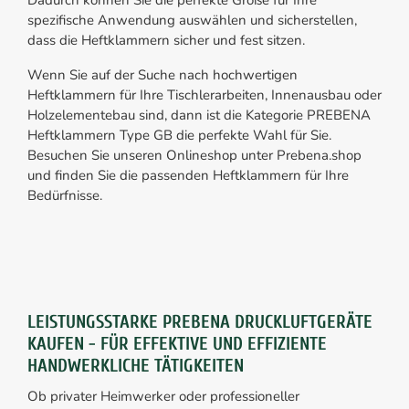
Dadurch können Sie die perfekte Größe für Ihre
spezifische Anwendung auswählen und sicherstellen,
dass die Heftklammern sicher und fest sitzen.
Wenn Sie auf der Suche nach hochwertigen
Heftklammern für Ihre Tischlerarbeiten, Innenausbau oder
Holzelementebau sind, dann ist die Kategorie PREBENA
Heftklammern Type GB die perfekte Wahl für Sie.
Besuchen Sie unseren Onlineshop unter Prebena.shop
und finden Sie die passenden Heftklammern für Ihre
Bedürfnisse.
LEISTUNGSSTARKE PREBENA DRUCKLUFTGERÄTE
KAUFEN - FÜR EFFEKTIVE UND EFFIZIENTE
HANDWERKLICHE TÄTIGKEITEN
Ob privater Heimwerker oder professioneller