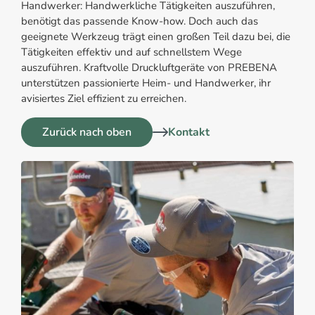
Handwerker: Handwerkliche Tätigkeiten auszuführen,
benötigt das passende Know-how. Doch auch das
geeignete Werkzeug trägt einen großen Teil dazu bei, die
Tätigkeiten effektiv und auf schnellstem Wege
auszuführen. Kraftvolle Druckluftgeräte von PREBENA
unterstützen passionierte Heim- und Handwerker, ihr
avisiertes Ziel effizient zu erreichen.
Zurück nach oben
Kontakt