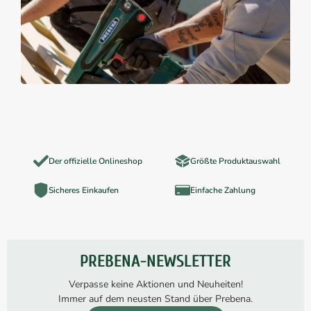
Der offizielle Onlineshop
Größte Produktauswahl
Sicheres Einkaufen
Einfache Zahlung
PREBENA-NEWSLETTER
Verpasse keine Aktionen und Neuheiten!
Immer auf dem neusten Stand über Prebena.