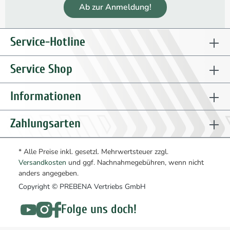
Ab zur Anmeldung!
Service-Hotline
Service Shop
Informationen
Zahlungsarten
* Alle Preise inkl. gesetzl. Mehrwertsteuer zzgl.
Versandkosten
und ggf. Nachnahmegebühren, wenn nicht
anders angegeben.
Copyright © PREBENA Vertriebs GmbH
Folge uns doch!