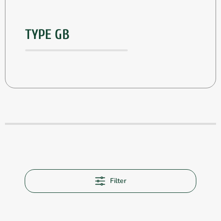
TYPE GB
Filter