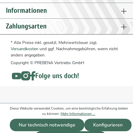
Informationen
Zahlungsarten
* Alle Preise inkl. gesetzl. Mehrwertsteuer zzgl.
Versandkosten
und ggf. Nachnahmegebühren, wenn nicht
anders angegeben.
Copyright © PREBENA Vertriebs GmbH
Folge uns doch!
Diese Website verwendet Cookies, um eine bestmögliche Erfahrung bieten
zu können.
Mehr Informationen ...
Nur technisch notwendige
Konfigurieren