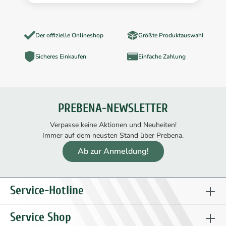
Der offizielle Onlineshop
Größte Produktauswahl
Sicheres Einkaufen
Einfache Zahlung
PREBENA-NEWSLETTER
Verpasse keine Aktionen und Neuheiten!
Immer auf dem neusten Stand über Prebena.
Ab zur Anmeldung!
Service-Hotline
Service Shop