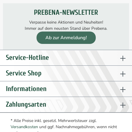
PREBENA-NEWSLETTER
Verpasse keine Aktionen und Neuheiten!
Immer auf dem neusten Stand über Prebena.
Ab zur Anmeldung!
Service-Hotline
Service Shop
Informationen
Zahlungsarten
* Alle Preise inkl. gesetzl. Mehrwertsteuer zzgl.
Versandkosten
und ggf. Nachnahmegebühren, wenn nicht