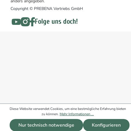
anders angegeben.
Copyright © PREBENA Vertriebs GmbH
Folge uns doch!
Diese Website verwendet Cookies, um eine bestmögliche Erfahrung bieten
zu können.
Mehr Informationen ...
Nur technisch notwendige
Konfigurieren