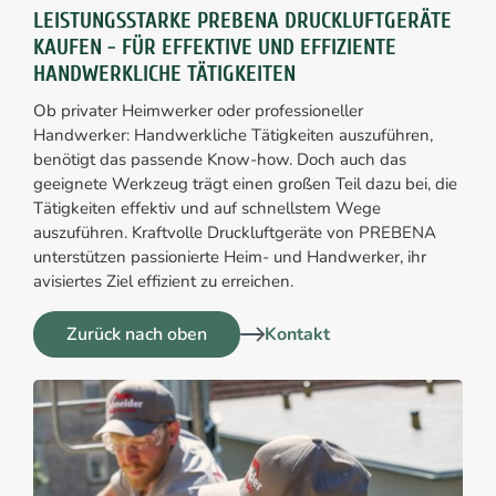
LEISTUNGSSTARKE PREBENA DRUCKLUFTGERÄTE
KAUFEN - FÜR EFFEKTIVE UND EFFIZIENTE
HANDWERKLICHE TÄTIGKEITEN
Ob privater Heimwerker oder professioneller
Handwerker: Handwerkliche Tätigkeiten auszuführen,
benötigt das passende Know-how. Doch auch das
geeignete Werkzeug trägt einen großen Teil dazu bei, die
Tätigkeiten effektiv und auf schnellstem Wege
auszuführen. Kraftvolle Druckluftgeräte von PREBENA
unterstützen passionierte Heim- und Handwerker, ihr
avisiertes Ziel effizient zu erreichen.
Zurück nach oben
Kontakt