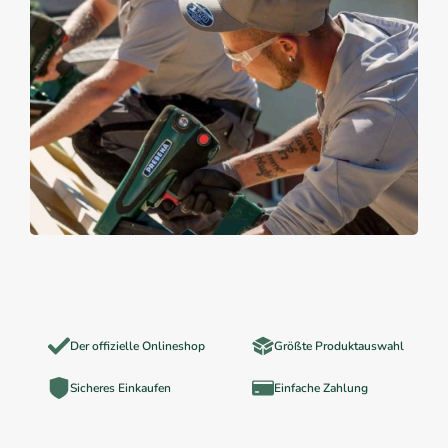
Der offizielle Onlineshop
Größte Produktauswahl
Sicheres Einkaufen
Einfache Zahlung