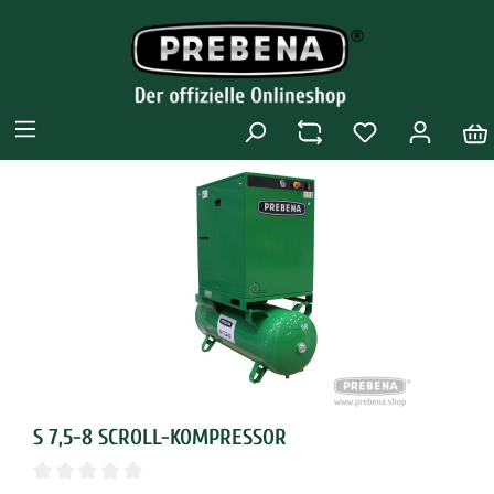
S 7,5-8 SCROLL-KOMPRESSOR