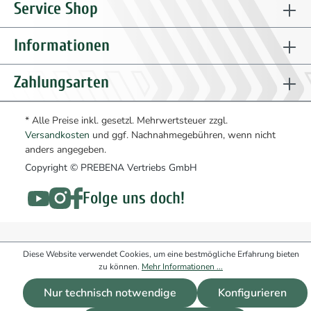
Service Shop
Informationen
Zahlungsarten
* Alle Preise inkl. gesetzl. Mehrwertsteuer zzgl.
Versandkosten
und ggf. Nachnahmegebühren, wenn nicht
anders angegeben.
Copyright © PREBENA Vertriebs GmbH
Folge uns doch!
Diese Website verwendet Cookies, um eine bestmögliche Erfahrung bieten
zu können.
Mehr Informationen ...
Nur technisch notwendige
Konfigurieren