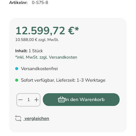
Artikelnr:
0-S75-8
12.599,72 €*
10.588,00 € zzgl. MwSt.
Inhalt:
1 Stück
*inkl. MwSt. zzgl. Versandkosten
Versandkostenfrei
Sofort verfügbar, Lieferzeit: 1-3 Werktage
In den Warenkorb
vergleichen