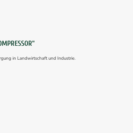
KOMPRESSOR"
rgung in Landwirtschaft und Industrie.