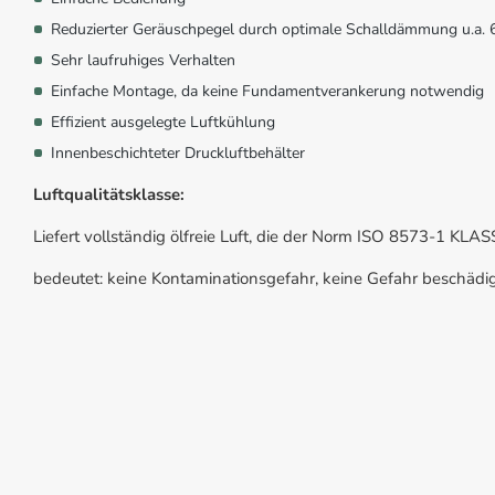
Reduzierter Geräuschpegel durch optimale Schalldämmung u.a. 
Sehr laufruhiges Verhalten
Einfache Montage, da keine Fundamentverankerung notwendig
Effizient ausgelegte Luftkühlung
Innenbeschichteter Druckluftbehälter
Luftqualitätsklasse:
Liefert vollständig ölfreie Luft, die der Norm ISO 8573-1 KLA
bedeutet: keine Kontaminationsgefahr, keine Gefahr beschädigte