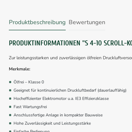
Produktbeschreibung
Bewertungen
PRODUKTINFORMATIONEN "S 4-10 SCROLL-
Zur leistungsstarken und zuverlässigen ölfreien Druckluftverso
Merkmale:
Ölfrei – Klasse 0
Geeignet für kontinuierlichen Druckluftbedarf (dauerlauffähig)
Hocheffizienter Elektromotor u.a. IE3 Effizienzklasse
Fast Wartungsfrei
Anschlussfertige Anlage in kompakter Bauweise
Hohe Zuverlässigkeit und Leistungsstärke
Einfache Bedienung