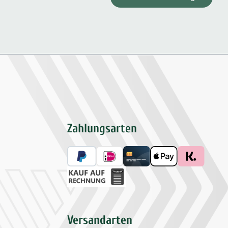
Zahlungsarten
Versandarten