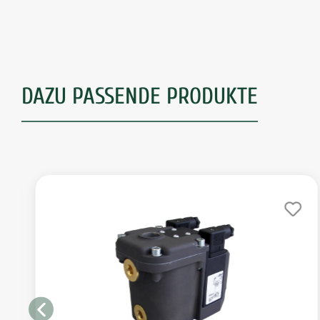
DAZU PASSENDE PRODUKTE