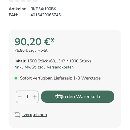
Artikelnr:
RKP34/100BK
EAN:
4016429066745
90,20 €*
75,80 € zzgl. MwSt.
Inhalt:
1500 Stück
(60,13 €* / 1000 Stück)
*inkl. MwSt. zzgl. Versandkosten
Sofort verfügbar, Lieferzeit: 1-3 Werktage
In den Warenkorb
vergleichen