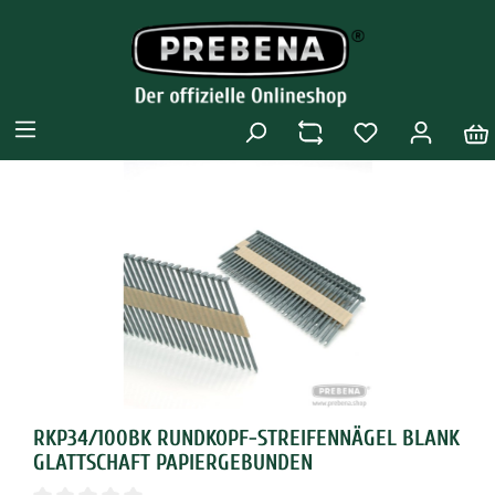
RKP34/100BK RUNDKOPF-STREIFENNÄGEL BLANK
GLATTSCHAFT PAPIERGEBUNDEN