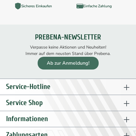
Sicheres Einkaufen
Einfache Zahlung
PREBENA-NEWSLETTER
Verpasse keine Aktionen und Neuheiten!
Immer auf dem neusten Stand über Prebena.
Ab zur Anmeldung!
Service-Hotline
Service Shop
Informationen
Zahlungsarten