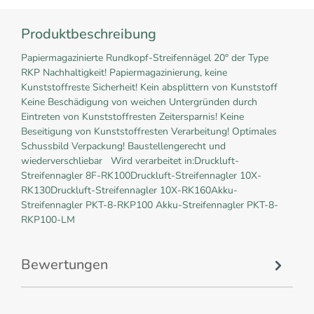
Produktbeschreibung
Papiermagazinierte Rundkopf-Streifennägel 20° der Type
RKP Nachhaltigkeit! Papiermagazinierung, keine
Kunststoffreste Sicherheit! Kein absplittern von Kunststoff
Keine Beschädigung von weichen Untergründen durch
Eintreten von Kunststoffresten Zeitersparnis! Keine
Beseitigung von Kunststoffresten Verarbeitung! Optimales
Schussbild Verpackung! Baustellengerecht und
wiederverschliebar Wird verarbeitet in:Druckluft-
Streifennagler 8F-RK100Druckluft-Streifennagler 10X-
RK130Druckluft-Streifennagler 10X-RK160Akku-
Streifennagler PKT-8-RKP100 Akku-Streifennagler PKT-8-
RKP100-LM
Bewertungen