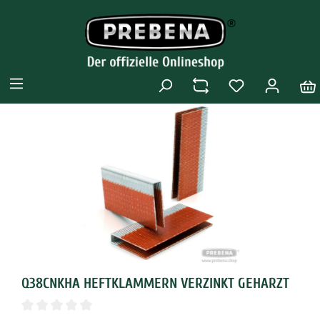
Q38CNKHA HEFTKLAMMERN VERZINKT GEHARZT