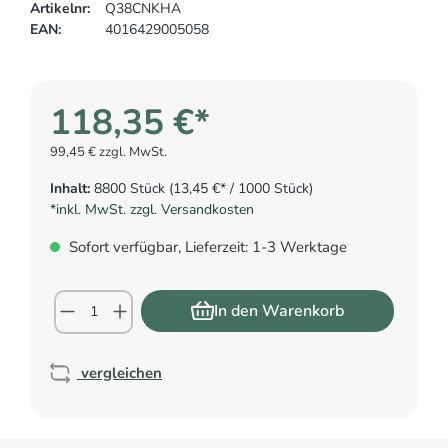
Artikelnr:
Q38CNKHA
EAN:
4016429005058
118,35 €*
99,45 € zzgl. MwSt.
Inhalt:
8800 Stück
(13,45 €* / 1000 Stück)
*inkl. MwSt. zzgl. Versandkosten
Sofort verfügbar, Lieferzeit: 1-3 Werktage
In den Warenkorb
vergleichen