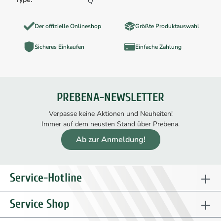
Q
Der offizielle Onlineshop
Größte Produktauswahl
Sicheres Einkaufen
Einfache Zahlung
PREBENA-NEWSLETTER
Verpasse keine Aktionen und Neuheiten!
Immer auf dem neusten Stand über Prebena.
Ab zur Anmeldung!
Service-Hotline
Service Shop