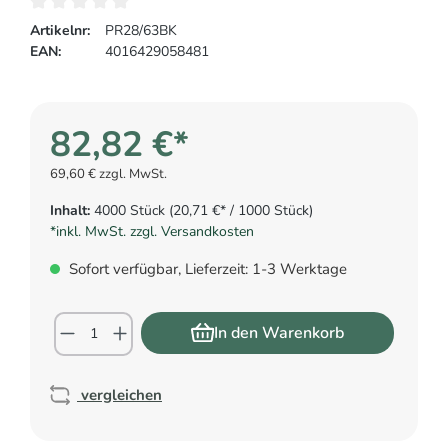
Artikelnr:
PR28/63BK
EAN:
4016429058481
82,82 €*
69,60 € zzgl. MwSt.
Inhalt:
4000 Stück
(20,71 €* / 1000 Stück)
*inkl. MwSt. zzgl. Versandkosten
Sofort verfügbar, Lieferzeit: 1-3 Werktage
In den Warenkorb
vergleichen