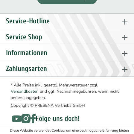
Service-Hotline
Service Shop
Informationen
Zahlungsarten
* Alle Preise inkl. gesetzl. Mehrwertsteuer zzgl.
Versandkosten
und ggf. Nachnahmegebühren, wenn nicht
anders angegeben.
Copyright © PREBENA Vertriebs GmbH
Folge uns doch!
Diese Website verwendet Cookies, um eine bestmögliche Erfahrung bieten