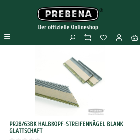
PR28/63BK HALBKOPF-STREIFENNÄGEL BLANK
GLATTSCHAFT