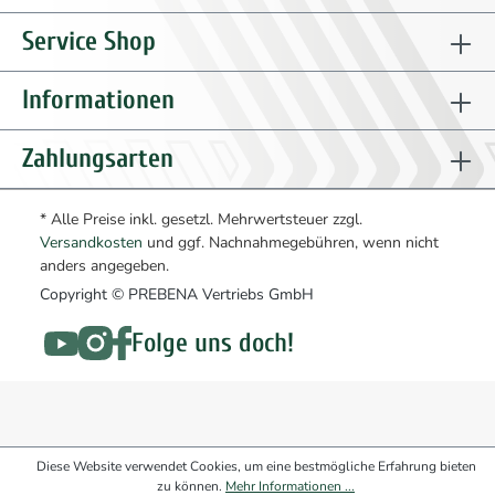
Service Shop
Informationen
Zahlungsarten
* Alle Preise inkl. gesetzl. Mehrwertsteuer zzgl.
Versandkosten
und ggf. Nachnahmegebühren, wenn nicht
anders angegeben.
Copyright © PREBENA Vertriebs GmbH
Folge uns doch!
Diese Website verwendet Cookies, um eine bestmögliche Erfahrung bieten
zu können.
Mehr Informationen ...