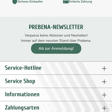
Sicheres Einkaufen
Einfache Zahlung
PREBENA-NEWSLETTER
Verpasse keine Aktionen und Neuheiten!
Immer auf dem neusten Stand über Prebena.
Ab zur Anmeldung!
Service-Hotline
Service Shop
Informationen
Zahlungsarten