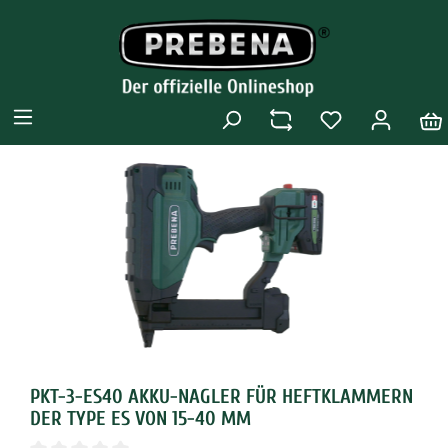
PKT-3-ES40 AKKU-NAGLER FÜR HEFTKLAMMERN
DER TYPE ES VON 15-40 MM