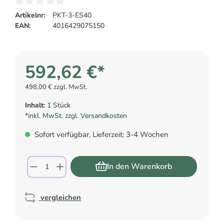
Artikelnr:
PKT-3-ES40
EAN:
4016429075150
592,62 €*
498,00 € zzgl. MwSt.
Inhalt:
1 Stück
*inkl. MwSt. zzgl. Versandkosten
Sofort verfügbar, Lieferzeit: 3-4 Wochen
In den Warenkorb
vergleichen