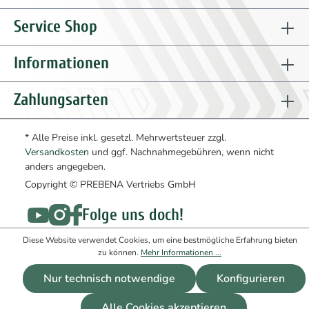
Service Shop
Informationen
Zahlungsarten
* Alle Preise inkl. gesetzl. Mehrwertsteuer zzgl.
Versandkosten
und ggf. Nachnahmegebühren, wenn nicht
anders angegeben.
Copyright © PREBENA Vertriebs GmbH
Folge uns doch!
Diese Website verwendet Cookies, um eine bestmögliche Erfahrung bieten
zu können.
Mehr Informationen ...
Nur technisch notwendige
Konfigurieren
Alle Cookies akzeptieren