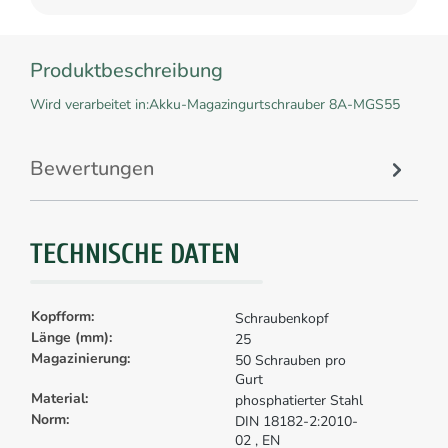
Produktbeschreibung
Wird verarbeitet in:Akku-Magazingurtschrauber 8A-MGS55
Bewertungen
TECHNISCHE DATEN
Kopfform:
Schraubenkopf
Länge (mm):
25
Magazinierung:
50 Schrauben pro
Gurt
Material:
phosphatierter Stahl
Norm:
DIN 18182-2:2010-
02
, EN