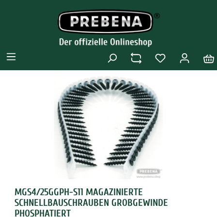
MGS4/25GGPH-S11 MAGAZINIERTE
SCHNELLBAUSCHRAUBEN GROBGEWINDE
PHOSPHATIERT