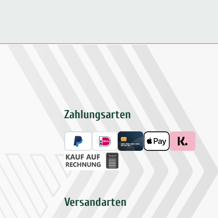
Zahlungsarten
Versandarten