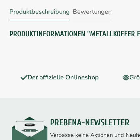
Produktbeschreibung
Bewertungen
PRODUKTINFORMATIONEN "METALLKOFFER F
Der offizielle Onlineshop
Grö
PREBENA-NEWSLETTER
Verpasse keine Aktionen und Neuhe