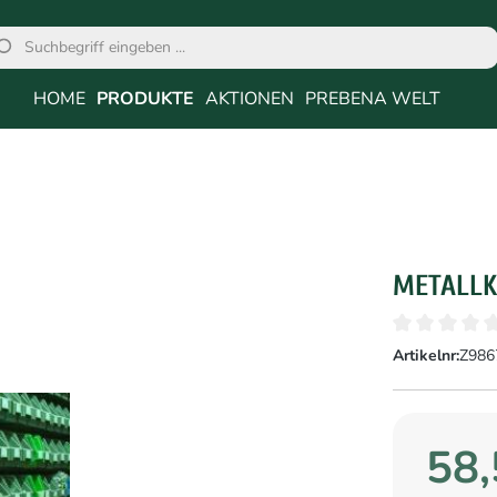
HOME
PRODUKTE
AKTIONEN
PREBENA WELT
METALLK
Artikelnr:
Z986
58,