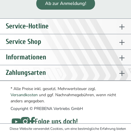
Ab zur Anmeldung!
Service-Hotline
Service Shop
Informationen
Zahlungsarten
* Alle Preise inkl. gesetzl. Mehrwertsteuer zzgl.
Versandkosten
und ggf. Nachnahmegebühren, wenn nicht
anders angegeben.
Copyright © PREBENA Vertriebs GmbH
Folge uns doch!
Diese Website verwendet Cookies, um eine bestmögliche Erfahrung bieten