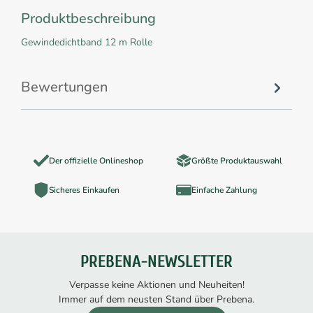
Produktbeschreibung
Gewindedichtband 12 m Rolle
Bewertungen
Der offizielle Onlineshop
Größte Produktauswahl
Sicheres Einkaufen
Einfache Zahlung
PREBENA-NEWSLETTER
Verpasse keine Aktionen und Neuheiten!
Immer auf dem neusten Stand über Prebena.