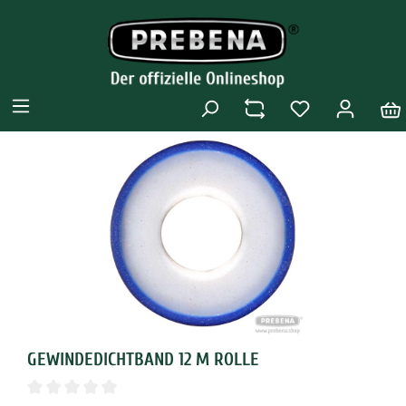
GEWINDEDICHTBAND 12 M ROLLE