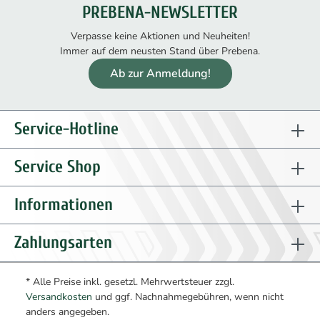
PREBENA-NEWSLETTER
Verpasse keine Aktionen und Neuheiten!
Immer auf dem neusten Stand über Prebena.
Ab zur Anmeldung!
Service-Hotline
Service Shop
Informationen
Zahlungsarten
* Alle Preise inkl. gesetzl. Mehrwertsteuer zzgl.
Versandkosten
und ggf. Nachnahmegebühren, wenn nicht
anders angegeben.