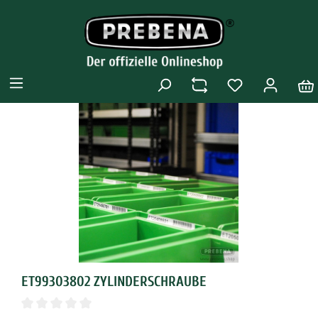
ET99303802 ZYLINDERSCHRAUBE