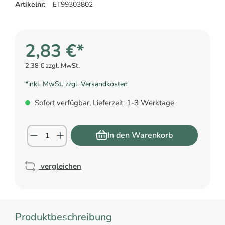
Artikelnr:
ET99303802
2,83 €*
2,38 € zzgl. MwSt.
*inkl. MwSt. zzgl. Versandkosten
Sofort verfügbar, Lieferzeit: 1-3 Werktage
In den Warenkorb
vergleichen
Produktbeschreibung