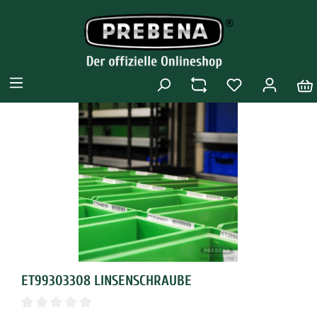
ET99303308 LINSENSCHRAUBE