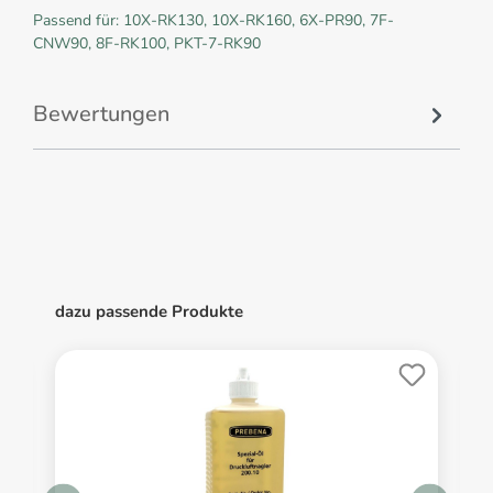
Passend für: 10X-RK130, 10X-RK160, 6X-PR90, 7F-
CNW90, 8F-RK100, PKT-7-RK90
Bewertungen
dazu passende Produkte