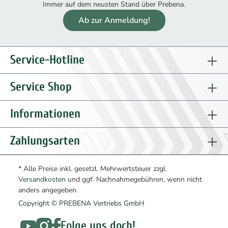
Immer auf dem neusten Stand über Prebena.
Ab zur Anmeldung!
Service-Hotline
Service Shop
Informationen
Zahlungsarten
* Alle Preise inkl. gesetzl. Mehrwertsteuer zzgl.
Versandkosten
und ggf. Nachnahmegebühren, wenn nicht
anders angegeben.
Copyright © PREBENA Vertriebs GmbH
Folge uns doch!