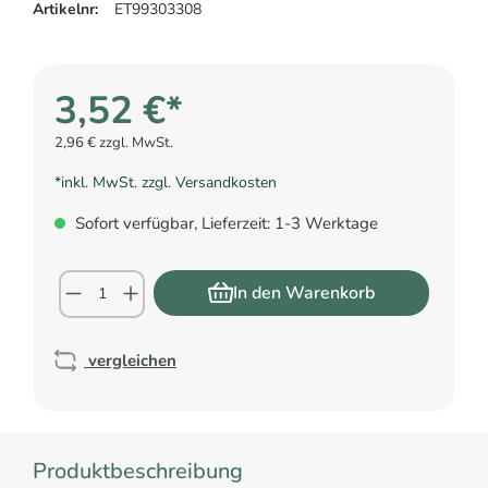
Artikelnr:
ET99303308
3,52 €*
2,96 € zzgl. MwSt.
*inkl. MwSt. zzgl. Versandkosten
Sofort verfügbar, Lieferzeit: 1-3 Werktage
In den Warenkorb
vergleichen
Produktbeschreibung