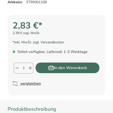
Artikelnr:
ET99301108
2,83 €*
2,38 € zzgl. MwSt.
*inkl. MwSt. zzgl. Versandkosten
Sofort verfügbar, Lieferzeit: 1-3 Werktage
In den Warenkorb
vergleichen
Produktbeschreibung