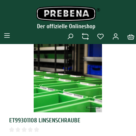
ET99301108 LINSENSCHRAUBE