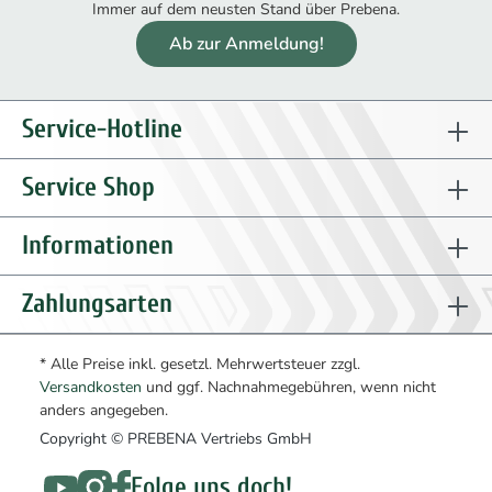
Immer auf dem neusten Stand über Prebena.
Ab zur Anmeldung!
Service-Hotline
Service Shop
Informationen
Zahlungsarten
* Alle Preise inkl. gesetzl. Mehrwertsteuer zzgl.
Versandkosten
und ggf. Nachnahmegebühren, wenn nicht
anders angegeben.
Copyright © PREBENA Vertriebs GmbH
Folge uns doch!