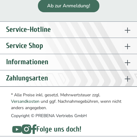
Ab zur Anmeldung!
Service-Hotline
Service Shop
Informationen
Zahlungsarten
* Alle Preise inkl. gesetzl. Mehrwertsteuer zzgl.
Versandkosten
und ggf. Nachnahmegebühren, wenn nicht
anders angegeben.
Copyright © PREBENA Vertriebs GmbH
Folge uns doch!