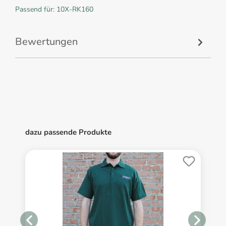
Passend für: 10X-RK160
Bewertungen
dazu passende Produkte