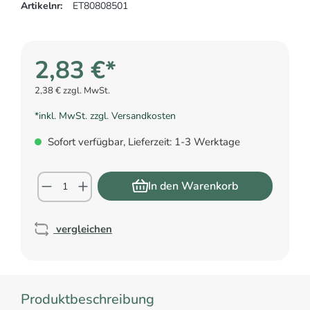
Artikelnr:
ET80808501
2,83 €*
2,38 € zzgl. MwSt.
*inkl. MwSt. zzgl. Versandkosten
Sofort verfügbar, Lieferzeit: 1-3 Werktage
In den Warenkorb
vergleichen
Produktbeschreibung