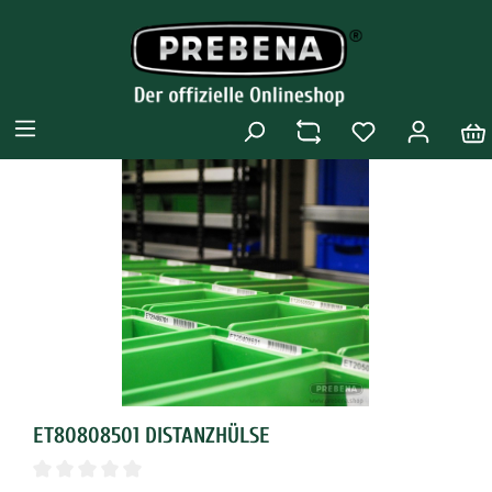
ET80808501 DISTANZHÜLSE