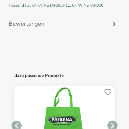
Passend für: 0-TWINSTAR850-11, 0-TWINSTAR900
Bewertungen
dazu passende Produkte