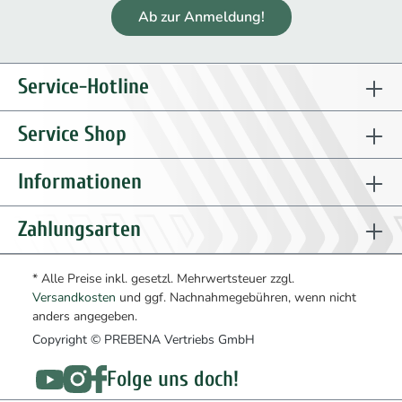
Ab zur Anmeldung!
Service-Hotline
Service Shop
Informationen
Zahlungsarten
* Alle Preise inkl. gesetzl. Mehrwertsteuer zzgl.
Versandkosten
und ggf. Nachnahmegebühren, wenn nicht
anders angegeben.
Copyright © PREBENA Vertriebs GmbH
Folge uns doch!