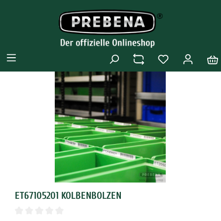
ET67105201 KOLBENBOLZEN