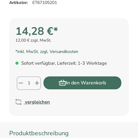
Artikelnr:
ET67105201
14,28 €*
12,00 € zzgl. MwSt.
*inkl. MwSt. zzgl. Versandkosten
Sofort verfügbar, Lieferzeit: 1-3 Werktage
In den Warenkorb
vergleichen
Produktbeschreibung