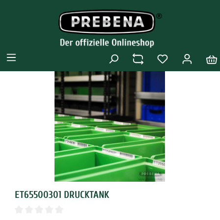
ET65500301 DRUCKTANK