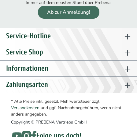
Immer auf dem neusten Stand über Prebena.
Ab zur Anmeldung!
Service-Hotline
Service Shop
Informationen
Zahlungsarten
* Alle Preise inkl. gesetzl. Mehrwertsteuer zzgl.
Versandkosten
und ggf. Nachnahmegebühren, wenn nicht
anders angegeben.
Copyright © PREBENA Vertriebs GmbH
Folge uns doch!