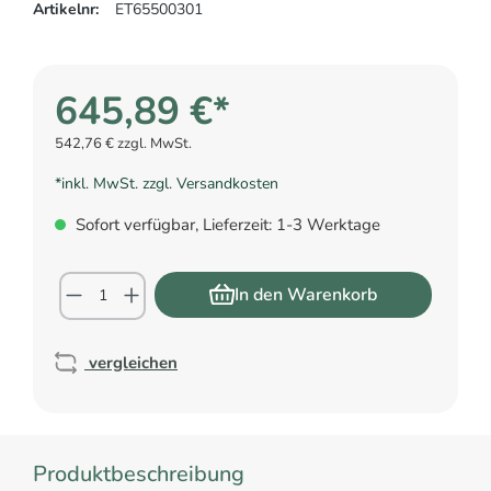
Artikelnr:
ET65500301
645,89 €*
542,76 € zzgl. MwSt.
*inkl. MwSt. zzgl. Versandkosten
Sofort verfügbar, Lieferzeit: 1-3 Werktage
In den Warenkorb
vergleichen
Produktbeschreibung