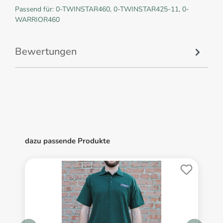
Passend für: 0-TWINSTAR460, 0-TWINSTAR425-11, 0-
WARRIOR460
Bewertungen
dazu passende Produkte