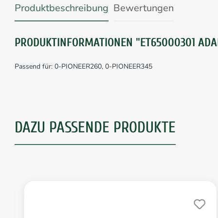
Produktbeschreibung
Bewertungen
PRODUKTINFORMATIONEN "ET65000301 ADA
Passend für: 0-PIONEER260, 0-PIONEER345
DAZU PASSENDE PRODUKTE