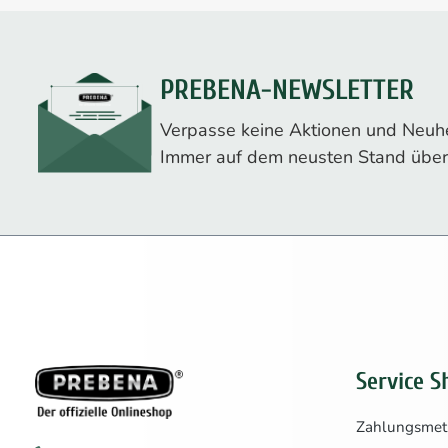
PREBENA-NEWSLETTER
Verpasse keine Aktionen und Neuhe
Immer auf dem neusten Stand über
Service S
Zahlungsme