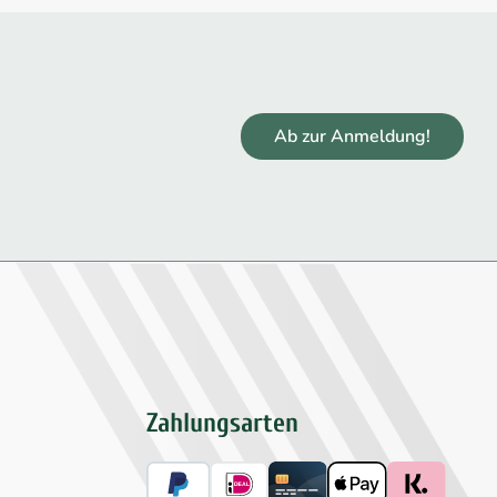
Ab zur Anmeldung!
Zahlungsarten