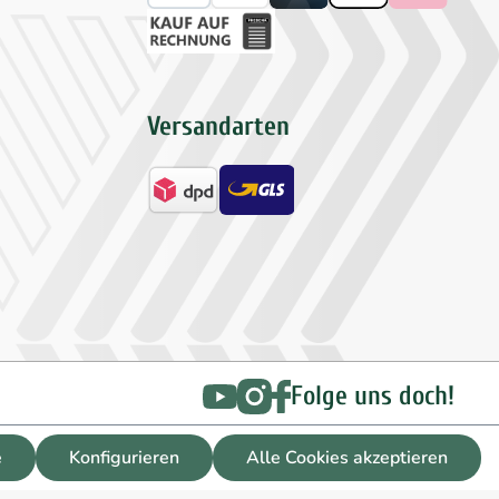
Versandarten
Folge uns doch!
e
Konfigurieren
Alle Cookies akzeptieren