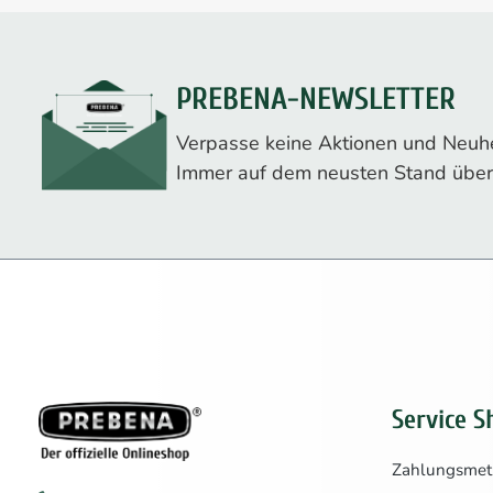
PREBENA-NEWSLETTER
Verpasse keine Aktionen und Neuhe
Immer auf dem neusten Stand über
Service S
Zahlungsme