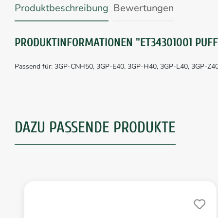
Produktbeschreibung
Bewertungen
PRODUKTINFORMATIONEN "ET34301001 PUFF
Passend für: 3GP-CNH50, 3GP-E40, 3GP-H40, 3GP-L40, 3GP-Z4
DAZU PASSENDE PRODUKTE