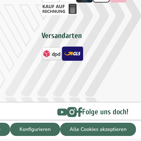
Versandarten
Folge uns doch!
e
Konfigurieren
Alle Cookies akzeptieren