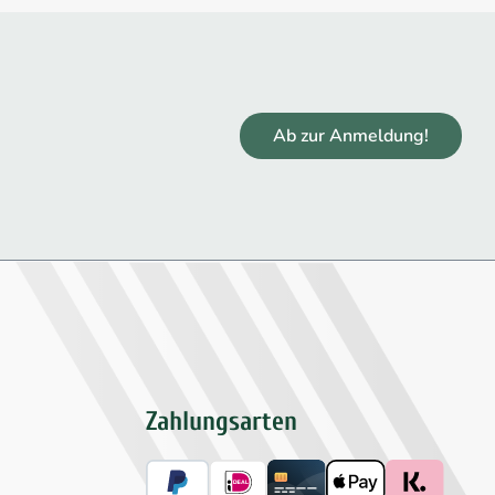
Ab zur Anmeldung!
Zahlungsarten