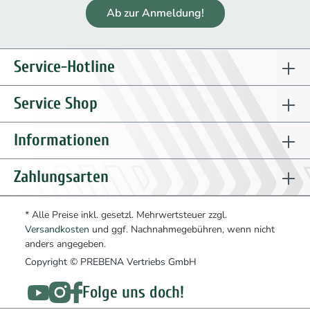
Ab zur Anmeldung!
Service-Hotline
Service Shop
Informationen
Zahlungsarten
* Alle Preise inkl. gesetzl. Mehrwertsteuer zzgl.
Versandkosten
und ggf. Nachnahmegebühren, wenn nicht
anders angegeben.
Copyright © PREBENA Vertriebs GmbH
Folge uns doch!