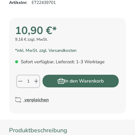
Artikelnr:
ET22439701
10,90 €*
9,16 € zzgl. MwSt.
*inkl. MwSt. zzgl. Versandkosten
Sofort verfügbar, Lieferzeit: 1-3 Werktage
In den Warenkorb
vergleichen
Produktbeschreibung