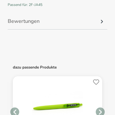
Passend für: 2F-JA45
Bewertungen
dazu passende Produkte