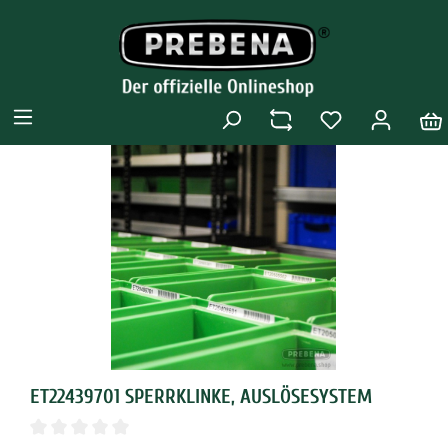
ET22439701 SPERRKLINKE, AUSLÖSESYSTEM