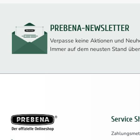
PREBENA-NEWSLETTER
Verpasse keine Aktionen und Neuhe
Immer auf dem neusten Stand über
Service S
Zahlungsme