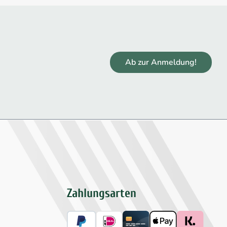
Ab zur Anmeldung!
Zahlungsarten