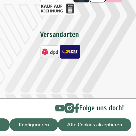
Versandarten
Folge uns doch!
e
Konfigurieren
Alle Cookies akzeptieren