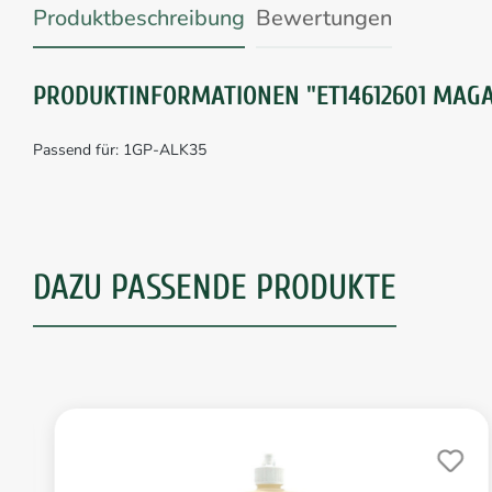
Produktbeschreibung
Bewertungen
PRODUKTINFORMATIONEN "ET14612601 MAG
Passend für: 1GP-ALK35
DAZU PASSENDE PRODUKTE