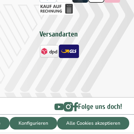
Versandarten
Folge uns doch!
e
Konfigurieren
Alle Cookies akzeptieren