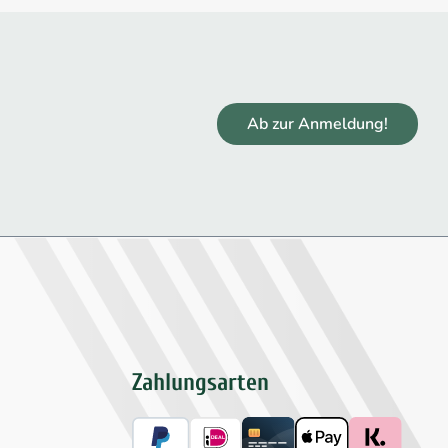
Ab zur Anmeldung!
Zahlungsarten