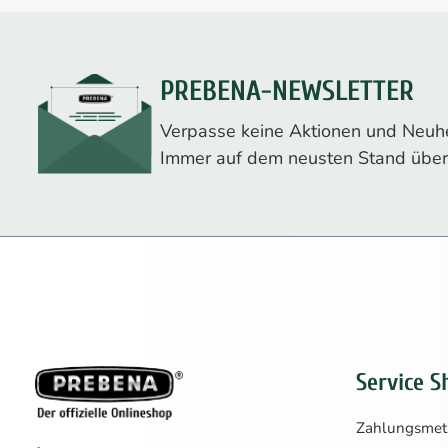
PREBENA-NEWSLETTER
Verpasse keine Aktionen und Neuhe
Immer auf dem neusten Stand über
Service S
Zahlungsme