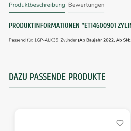
Produktbeschreibung
Bewertungen
PRODUKTINFORMATIONEN "ET14600901 ZYLI
Passend für: 1GP-ALK35
Zylinder
(Ab Baujahr 2022, Ab SN
DAZU PASSENDE PRODUKTE