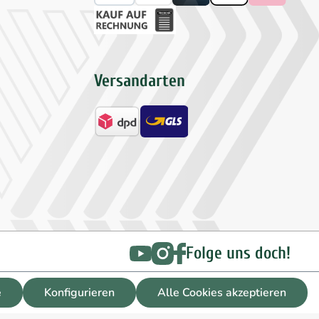
Versandarten
Folge uns doch!
e
Konfigurieren
Alle Cookies akzeptieren