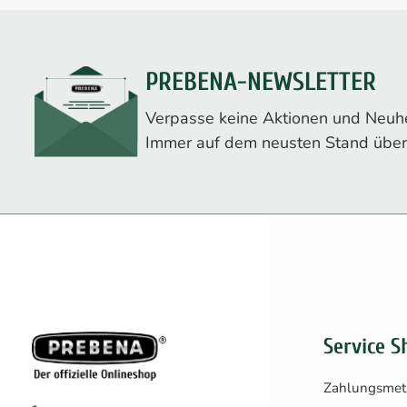
PREBENA-NEWSLETTER
Verpasse keine Aktionen und Neuhe
Immer auf dem neusten Stand über
Service S
Zahlungsme