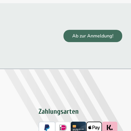
Ab zur Anmeldung!
Zahlungsarten