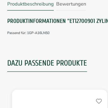
Produktbeschreibung
Bewertungen
PRODUKTINFORMATIONEN "ET12700901 ZYLI
Passend für: 1GP-A16LN50
DAZU PASSENDE PRODUKTE