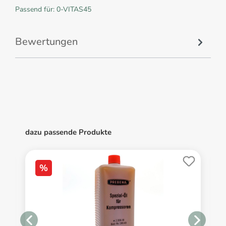
Passend für: 0-VITAS45
Bewertungen
dazu passende Produkte
%