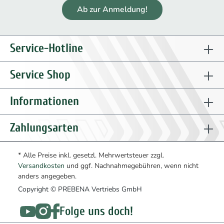
Ab zur Anmeldung!
Service-Hotline
Service Shop
Informationen
Zahlungsarten
* Alle Preise inkl. gesetzl. Mehrwertsteuer zzgl.
Versandkosten
und ggf. Nachnahmegebühren, wenn nicht
anders angegeben.
Copyright © PREBENA Vertriebs GmbH
Folge uns doch!