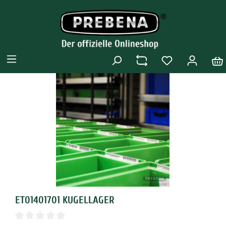
ET01401701 KUGELLAGER