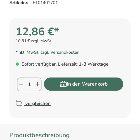
Artikelnr:
ET01401701
12,86 €*
10,81 € zzgl. MwSt.
*inkl. MwSt. zzgl. Versandkosten
Sofort verfügbar, Lieferzeit: 1-3 Werktage
In den Warenkorb
vergleichen
Produktbeschreibung