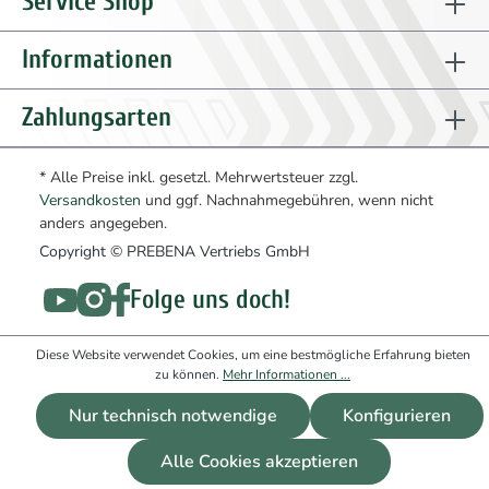
Service Shop
Informationen
Zahlungsarten
* Alle Preise inkl. gesetzl. Mehrwertsteuer zzgl.
Versandkosten
und ggf. Nachnahmegebühren, wenn nicht
anders angegeben.
Copyright © PREBENA Vertriebs GmbH
Folge uns doch!
Diese Website verwendet Cookies, um eine bestmögliche Erfahrung bieten
zu können.
Mehr Informationen ...
Nur technisch notwendige
Konfigurieren
Alle Cookies akzeptieren