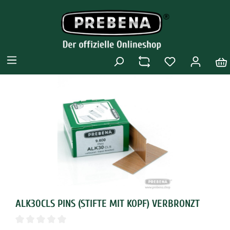
ALK30CLS PINS (STIFTE MIT KOPF) VERBRONZT