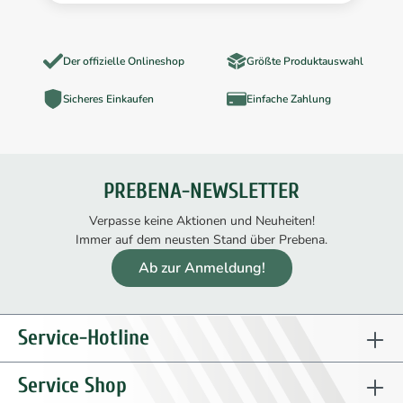
Der offizielle Onlineshop
Größte Produktauswahl
Sicheres Einkaufen
Einfache Zahlung
PREBENA-NEWSLETTER
Verpasse keine Aktionen und Neuheiten!
Immer auf dem neusten Stand über Prebena.
Ab zur Anmeldung!
Service-Hotline
Service Shop