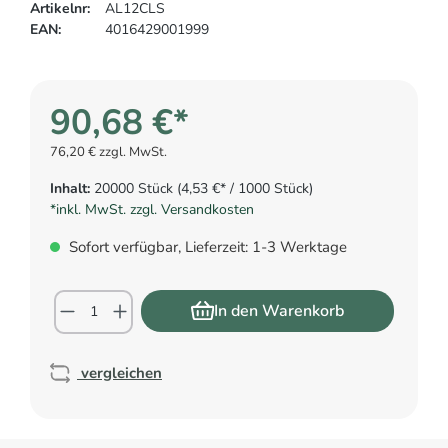
Artikelnr:
AL12CLS
EAN:
4016429001999
90,68 €*
76,20 € zzgl. MwSt.
Inhalt:
20000 Stück
(4,53 €* / 1000 Stück)
*inkl. MwSt. zzgl. Versandkosten
Sofort verfügbar, Lieferzeit: 1-3 Werktage
In den Warenkorb
vergleichen